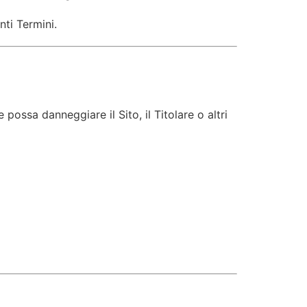
nti Termini.
possa danneggiare il Sito, il Titolare o altri