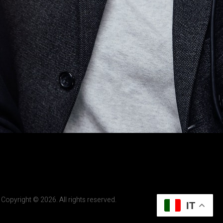
Copyright © 2026. All rights reserved.
IT