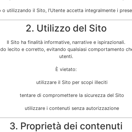
 utilizzando il Sito, l’Utente accetta integralmente i prese
2. Utilizzo del Sito
Il Sito ha finalità informative, narrative e ispirazionali.
odo lecito e corretto, evitando qualsiasi comportamento che 
utenti.
È vietato:
utilizzare il Sito per scopi illeciti
tentare di compromettere la sicurezza del Sito
utilizzare i contenuti senza autorizzazione
3. Proprietà dei contenuti